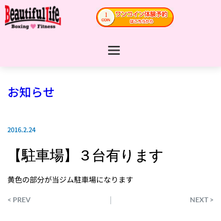
お知らせ
2016.2.24
【駐車場】３台有ります
黄色の部分が当ジム駐車場になります
< PREV
NEXT >