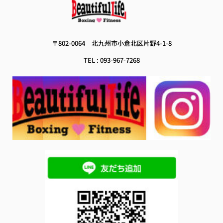
 〒802-0064　
北九州市小倉北区片野4-1-8 
TEL : 093-967-7268