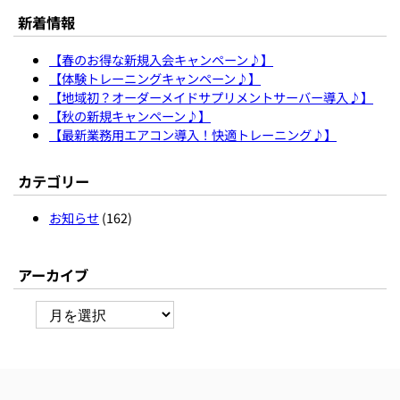
新着情報
【春のお得な新規入会キャンペーン♪】
【体験トレーニングキャンペーン♪】
【地域初？オーダーメイドサプリメントサーバー導入♪】
【秋の新規キャンペーン♪】
【最新業務用エアコン導入！快適トレーニング♪】
カテゴリー
お知らせ
(162)
アーカイブ
ア
ー
カ
イ
ブ