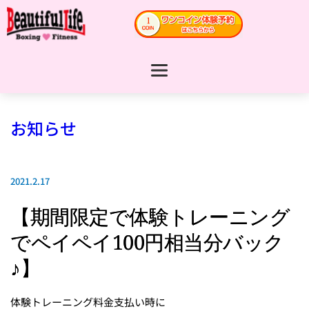
お知らせ
2021.2.17
【期間限定で体験トレーニング
でペイペイ100円相当分バック
♪】
体験トレーニング料金支払い時に