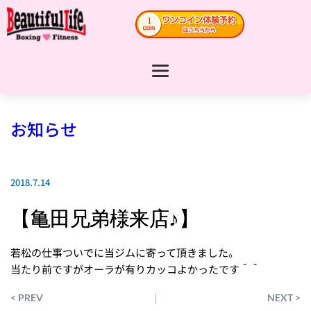
お知らせ
2018.7.14
【亀田兄弟様来店♪】
若松の仕事ついでに当ジムに寄って頂きました。
当たり前ですがオーラが有りカッコよかったです＾＾
< PREV
NEXT >