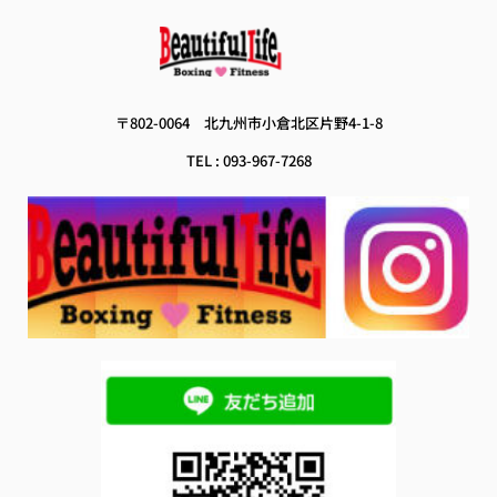
ブ
 〒802-0064　
北九州市小倉北区片野4-1-8 
TEL : 093-967-7268