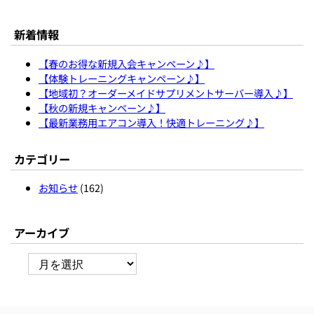
新着情報
【春のお得な新規入会キャンペーン♪】
【体験トレーニングキャンペーン♪】
【地域初？オーダーメイドサプリメントサーバー導入♪】
【秋の新規キャンペーン♪】
【最新業務用エアコン導入！快適トレーニング♪】
カテゴリー
お知らせ
(162)
アーカイブ
ア
ー
カ
イ