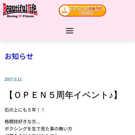
お知らせ
2017.5.11
【ＯＰＥＮ５周年イベント♪】
石の上にも５年！！
格闘技好きな方...
ボクシングを生で見た事の無い方