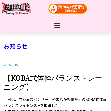
お知らせ
2016.6.15
【KOBA式体幹バランストレー
ニング】
今日は、当ジムスポンサー「やまなか整骨院」のKOBA式体幹
バランスライセンス Aを取得した