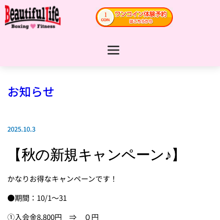
お知らせ
2025.10.3
【秋の新規キャンペーン♪】
かなりお得なキャンペーンです！
●期間：10/1～31
①入会金8,800円 ⇒ ０円